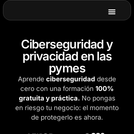
Ciberseguridad y
privacidad en las
pymes
Aprende
ciberseguridad
desde
cero con una formación
100%
gratuita y práctica.
No pongas
en riesgo tu negocio: el momento
de protegerlo es ahora.