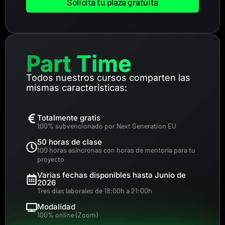
Solicita tu plaza gratuita
Part Time
Todos nuestros cursos comparten las
mismas caracteristicas:
Totalmente gratis
100% subvencionado por Next Generation EU
50 horas de clase
100 horas asíncronas con horas de mentoría para tu
proyecto
Varias fechas disponibles hasta Junio de
2026
Tres días laborales de 18:00h a 21:00h
Modalidad
100% online (Zoom)