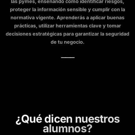
las pymes, enseñando cómo identificar riesgos,
proteger la información sensible y cumplir con la
normativa vigente. Aprenderás a aplicar buenas
prácticas, utilizar herramientas clave y tomar
decisiones estratégicas para garantizar la seguridad
de tu negocio.
⸻
¿Qué dicen nuestros
alumnos?