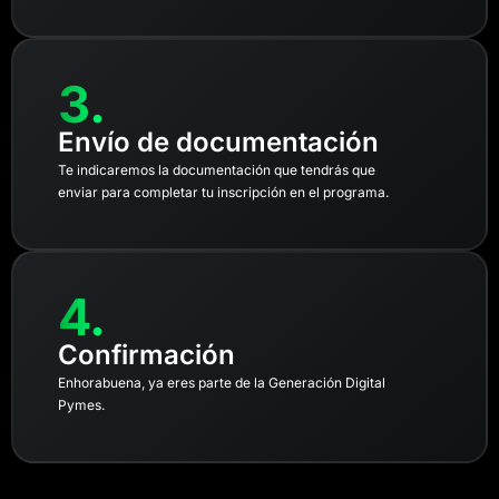
3.
Envío de documentación
Te indicaremos la documentación que tendrás que
enviar para completar tu inscripción en el programa.
4.
Confirmación
Enhorabuena, ya eres parte de la Generación Digital
Pymes.