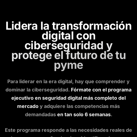
Lidera la transformación
digital
con
ciberseguridad y
protege el futuro de tu
pyme
Para liderar en la era digital, hay que comprender y
dominar la ciberseguridad.
Fórmate con el programa
ejecutivo en seguridad digital más completo del
mercado
y adquiere las competencias más
demandadas
en tan solo 6 semanas
.
Este programa responde a las necesidades reales de