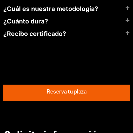
¿Cuál es nuestra metodología?
¿Cuánto dura?
¿Recibo certificado?
Reserva tu plaza