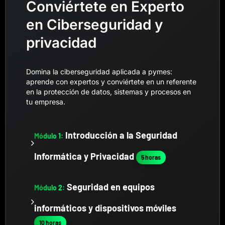
Conviértete en Experto
en Ciberseguridad y
privacidad
Domina la ciberseguridad aplicada a pymes:
aprende con expertos y conviértete en un referente
en la protección de datos, sistemas y procesos en
tu empresa.
Introducción a la Seguridad
Módulo 1:
Informática y Privacidad
5 horas
Seguridad en equipos
Módulo 2:
informáticos y dispositivos móviles
10 horas