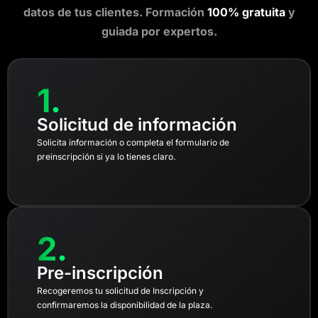
datos de tus clientes. Formación
100% gratuita
y
guiada por expertos.
1.
Solicitud de información
Solicita información o completa el formulario de
preinscripción si ya lo tienes claro.
2.
Pre-inscripción
Recogeremos tu solicitud de Inscripción y
confirmaremos la disponibilidad de la plaza.