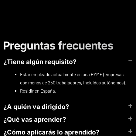
Preguntas frecuentes
¿Tiene algún requisito?
Estar empleado actualmente en una PYME (empresas
con menos de 250 trabajadores, incluidos autónomos).
Residir en España.
¿A quién va dirigido?
¿Qué vas aprender?
¿Cómo aplicarás lo aprendido?