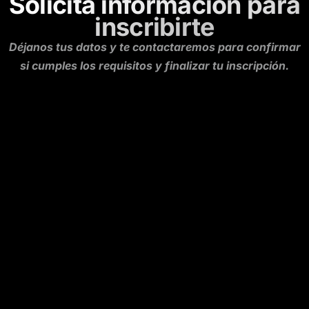
Solicita información para
inscribirte
Déjanos tus datos y te contactaremos para confirmar
si cumples los requisitos y finalizar tu inscripción.