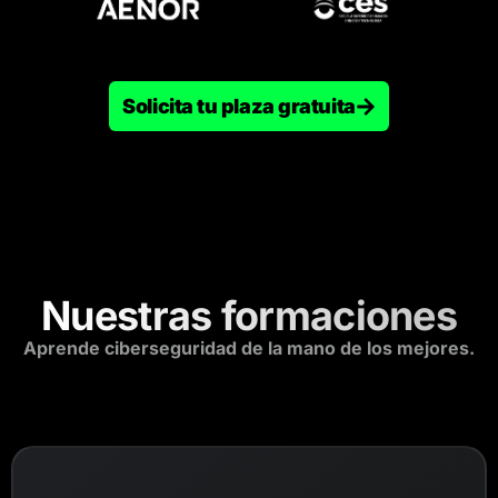
Solicita tu plaza gratuita
Nuestras formaciones
Aprende ciberseguridad de la mano de los mejores.