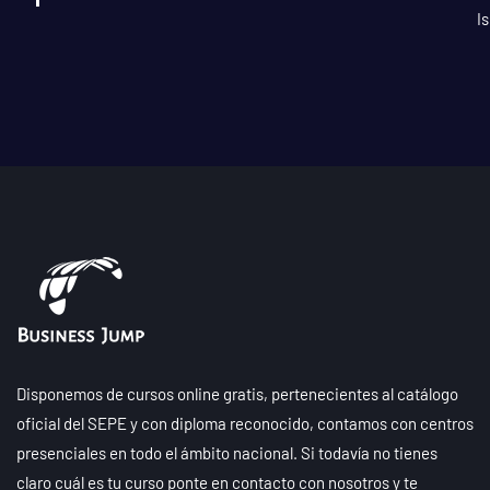
I
Disponemos de cursos online gratis, pertenecientes al catálogo
oficial del SEPE y con diploma reconocido, contamos con centros
presenciales en todo el ámbito nacional. Si todavía no tienes
claro cuál es tu curso ponte en contacto con nosotros y te