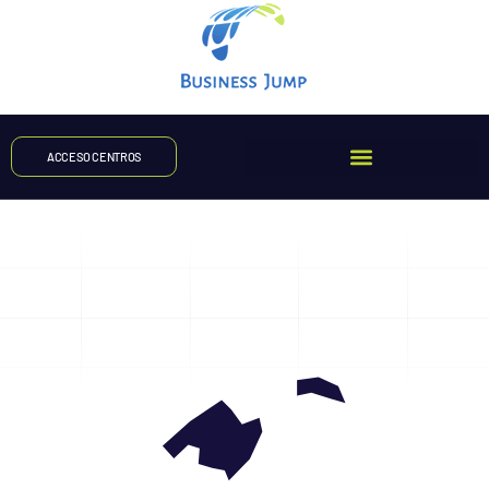
ACCESO CENTROS