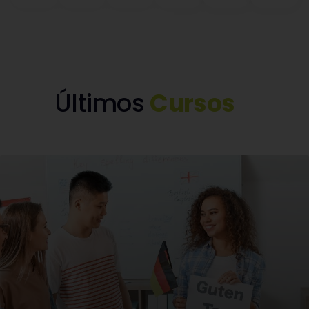
Últimos
Cursos