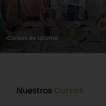
Cursos de Idioma
Nuestros
Cursos