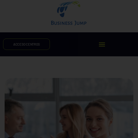
ACCESO CENTROS