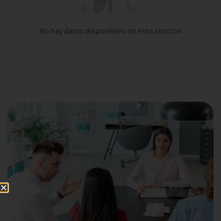
No hay datos disponibles en esta sección