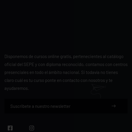
Disponemos de cursos online gratis, pertenecientes al catálogo
oficial del SEPE y con diploma reconocido, contamos con centros
presenciales en todo el ámbito nacional. Si todavía no tienes
claro cuál es tu curso ponte en contacto con nosotros y te
ayudaremos.