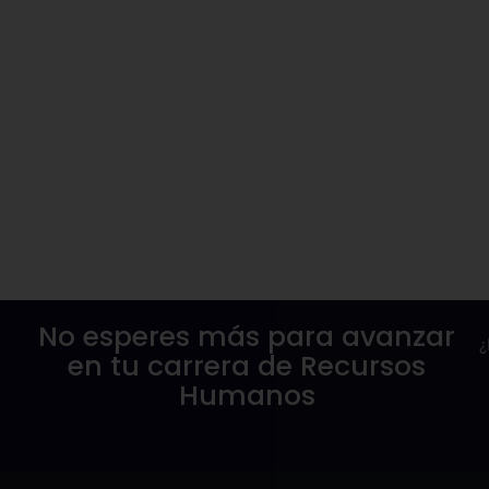
No esperes más para avanzar
¿
en tu carrera de Recursos
Humanos