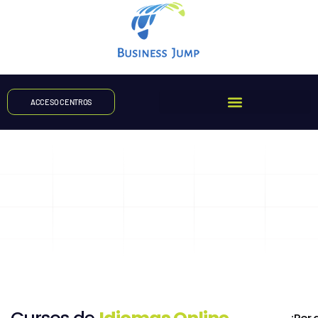
ACCESO CENTROS