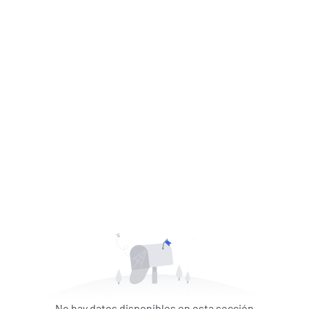
No hay datos disponibles en esta sección