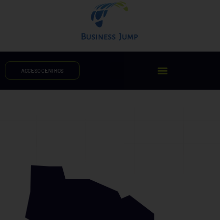
ACCESO CENTROS