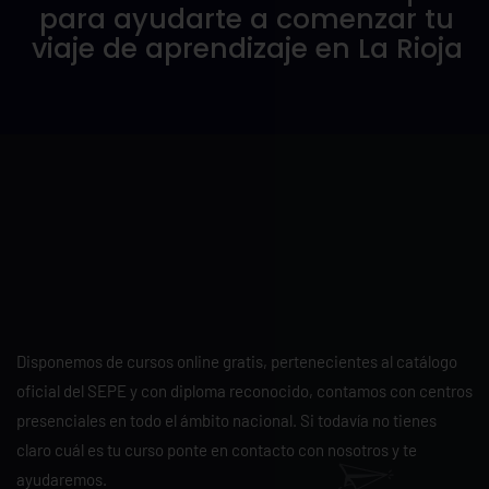
para ayudarte a comenzar tu
viaje de aprendizaje en La Rioja
Disponemos de cursos online gratis, pertenecientes al catálogo
oficial del SEPE y con diploma reconocido, contamos con centros
presenciales en todo el ámbito nacional. Si todavía no tienes
claro cuál es tu curso ponte en contacto con nosotros y te
ayudaremos.