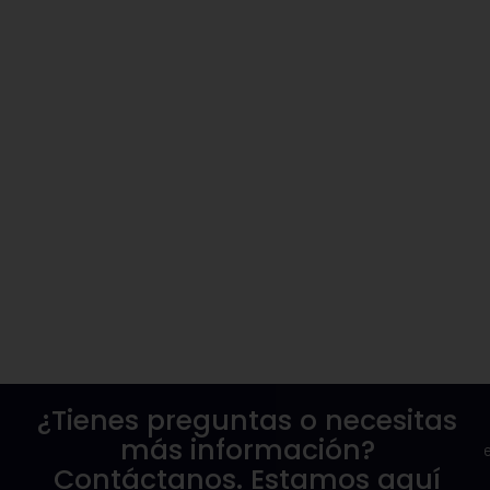
¿Tienes preguntas o necesitas
más información?
Contáctanos. Estamos aquí