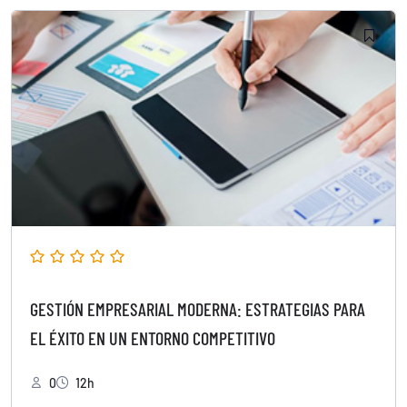
GESTIÓN EMPRESARIAL MODERNA: ESTRATEGIAS PARA
EL ÉXITO EN UN ENTORNO COMPETITIVO
0
12h