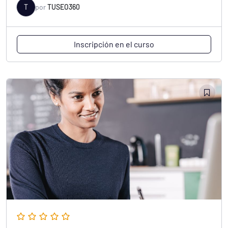
Inscripción en el curso