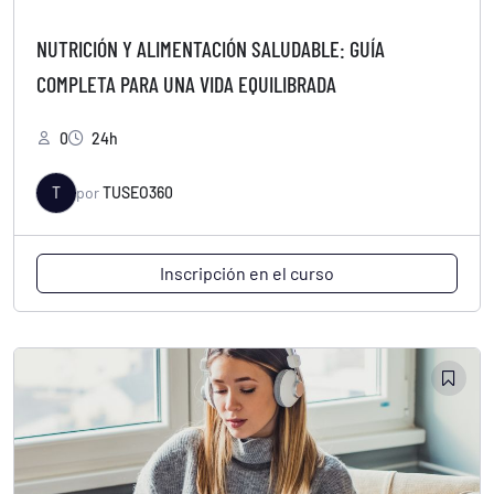
NUTRICIÓN Y ALIMENTACIÓN SALUDABLE: GUÍA
COMPLETA PARA UNA VIDA EQUILIBRADA
0
24h
T
por
TUSEO360
Inscripción en el curso