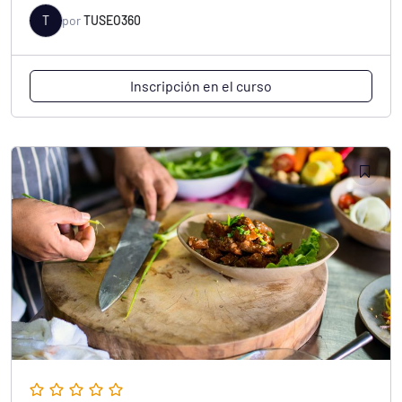
T
por
TUSEO360
Inscripción en el curso