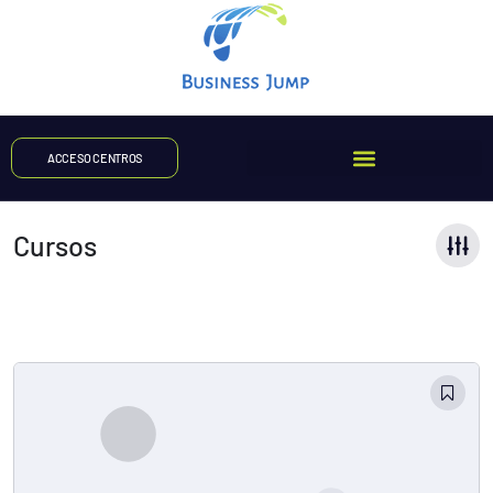
ACCESO CENTROS
Cursos