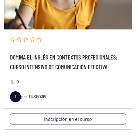
DOMINA EL INGLÉS EN CONTEXTOS PROFESIONALES:
CURSO INTENSIVO DE COMUNICACIÓN EFECTIVA
0
T
por
TUSEO360
Inscripción en el curso