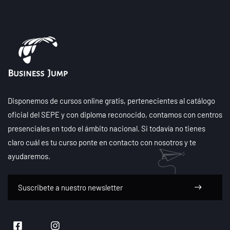
Disponemos de cursos online gratis, pertenecientes al catálogo
oficial del SEPE y con diploma reconocido, contamos con centros
presenciales en todo el ámbito nacional. Si todavía no tienes
claro cuál es tu curso ponte en contacto con nosotros y te
ayudaremos.