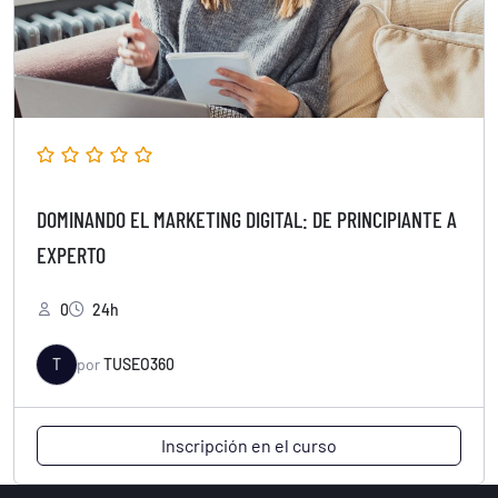
DOMINANDO EL MARKETING DIGITAL: DE PRINCIPIANTE A
EXPERTO
0
24h
T
por
TUSEO360
Inscripción en el curso