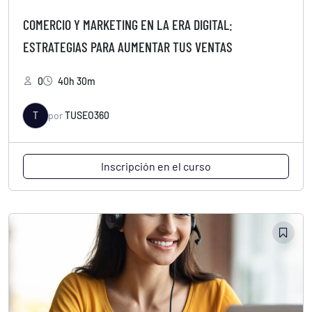
COMERCIO Y MARKETING EN LA ERA DIGITAL:
ESTRATEGIAS PARA AUMENTAR TUS VENTAS
0
40h 30m
T
por
TUSEO360
Inscripción en el curso